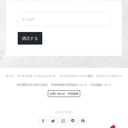
購読する
ホーム
アーキテクチャーフォトについて
アーキテクチャーフォト規約
プライバシーポリシー
特定商取引法に関する表記
利用者情報の外部送信について
広告掲載について
お問い合わせ
/
作品投稿