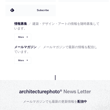
Subscribe
情報募集
／
建築・デザイン・アートの情報を随時募集して
います。
More
メールマガジン
／
メールマガジンで最新の情報を配信し
ています。
More
architecturephoto®
News Letter
メールマガジンでも最新の更新情報を
配信中