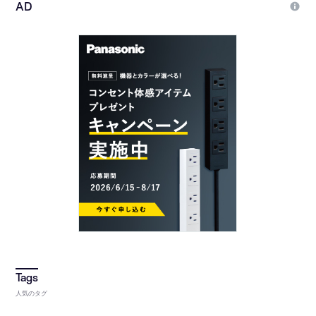
人気のタグ