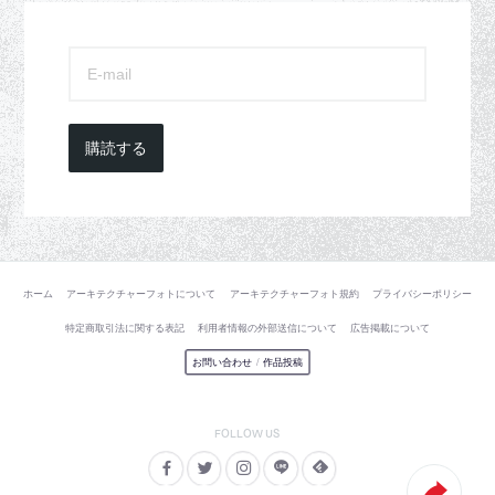
購読する
ホーム
アーキテクチャーフォトについて
アーキテクチャーフォト規約
プライバシーポリシー
特定商取引法に関する表記
利用者情報の外部送信について
広告掲載について
お問い合わせ
/
作品投稿