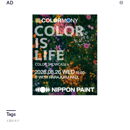
人気のタグ