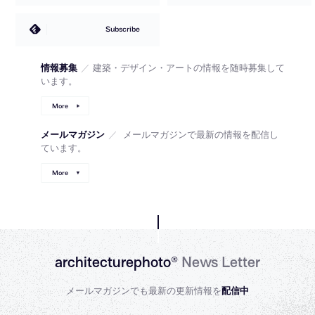
Subscribe
情報募集
／
建築・デザイン・アートの情報を随時募集して
います。
More
メールマガジン
／
メールマガジンで最新の情報を配信し
ています。
More
architecturephoto®
News Letter
メールマガジンでも最新の更新情報を
配信中