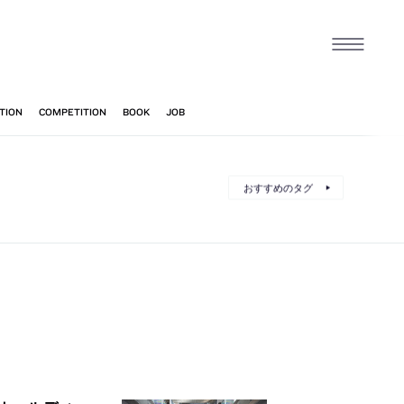
おすすめのタグ