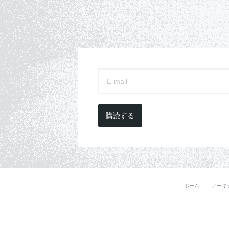
購読する
ホーム
アーキ