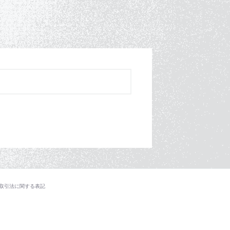
取引法に関する表記