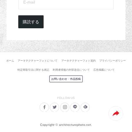
購読する
ホーム
アーキテクチャーフォトについて
アーキテクチャーフォト規約
プライバシーポリシー
特定商取引法に関する表記
利用者情報の外部送信について
広告掲載について
お問い合わせ
/
作品投稿
Copyright © architecturephoto.net.