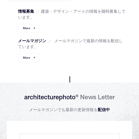
情報募集
／
建築・デザイン・アートの情報を随時募集して
います。
More
メールマガジン
／
メールマガジンで最新の情報を配信し
ています。
More
architecturephoto®
News Letter
メールマガジンでも最新の更新情報を
配信中