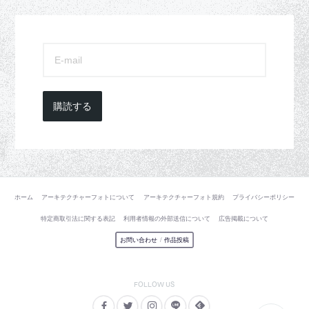
購読する
ホーム
アーキテクチャーフォトについて
アーキテクチャーフォト規約
プライバシーポリシー
特定商取引法に関する表記
利用者情報の外部送信について
広告掲載について
お問い合わせ
/
作品投稿