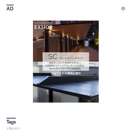
人気のタグ