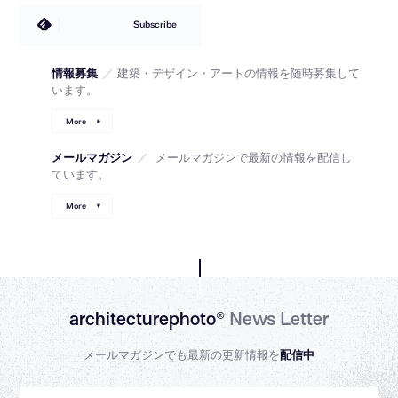
Subscribe
情報募集
／
建築・デザイン・アートの情報を随時募集して
います。
More
メールマガジン
／
メールマガジンで最新の情報を配信し
ています。
More
architecturephoto®
News Letter
メールマガジンでも最新の更新情報を
配信中