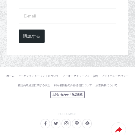
購読する
ホーム
アーキテクチャーフォトについて
アーキテクチャーフォト規約
プライバシーポリシー
特定商取引法に関する表記
利用者情報の外部送信について
広告掲載について
お問い合わせ
/
作品投稿