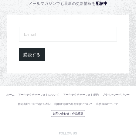
メールマガジンでも最新の更新情報を
配信中
購読する
ホーム
アーキテクチャーフォトについて
アーキテクチャーフォト規約
プライバシーポリシー
特定商取引法に関する表記
利用者情報の外部送信について
広告掲載について
お問い合わせ
/
作品投稿