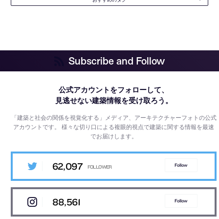
Subscribe and Follow
公式アカウントをフォローして、
見逃せない建築情報を受け取ろう。
「建築と社会の関係を視覚化する」メディア、アーキテクチャーフォトの公式
アカウントです。
様々な切り口による複眼的視点で建築に関する情報を最速
でお届けします。
62,097
Follow
88,561
Follow