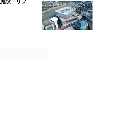
施設「リブ