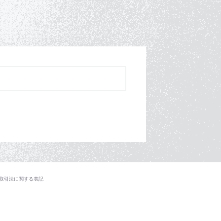
取引法に関する表記