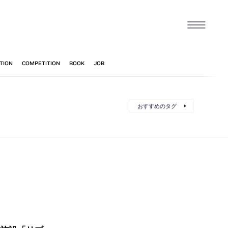
おすすめのタグ