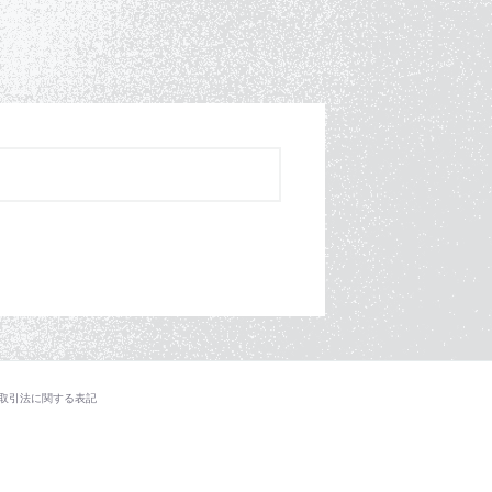
取引法に関する表記