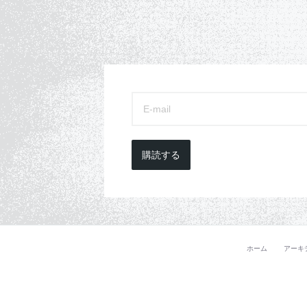
購読する
ホーム
アーキ