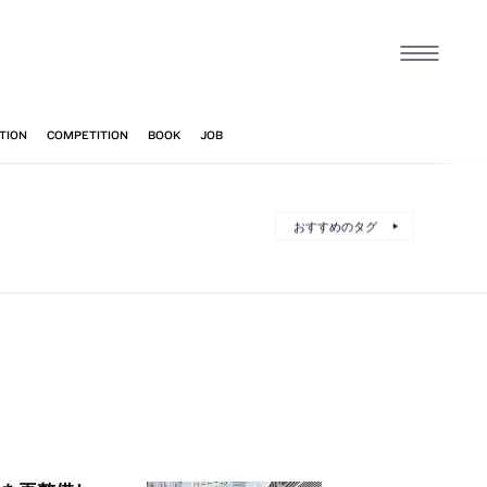
おすすめのタグ