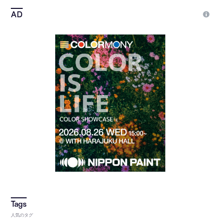
人気のタグ