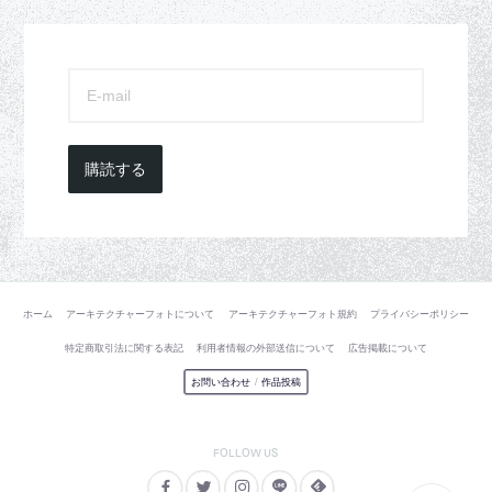
購読する
ホーム
アーキテクチャーフォトについて
アーキテクチャーフォト規約
プライバシーポリシー
特定商取引法に関する表記
利用者情報の外部送信について
広告掲載について
お問い合わせ
/
作品投稿