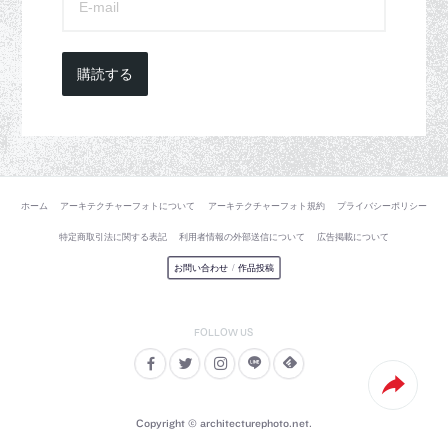
購読する
ホーム
アーキテクチャーフォトについて
アーキテクチャーフォト規約
プライバシーポリシー
特定商取引法に関する表記
利用者情報の外部送信について
広告掲載について
お問い合わせ
/
作品投稿
Copyright © architecturephoto.net.