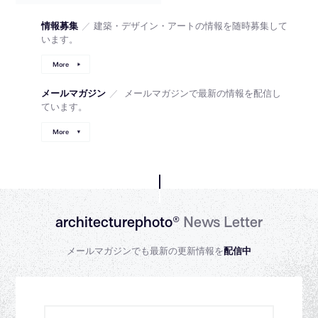
情報募集
／
建築・デザイン・アートの情報を随時募集して
います。
More
メールマガジン
／
メールマガジンで最新の情報を配信し
ています。
More
architecturephoto®
News Letter
メールマガジンでも最新の更新情報を
配信中