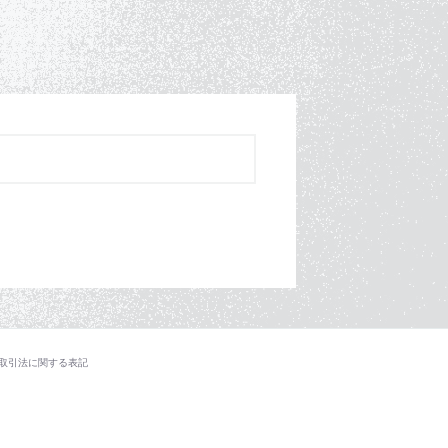
取引法に関する表記