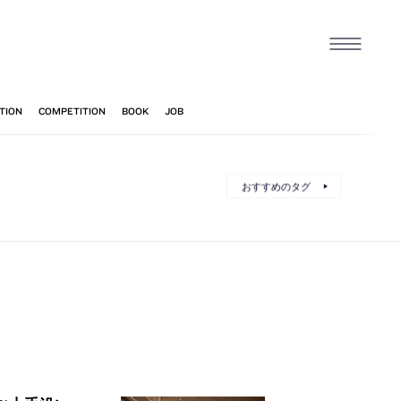
おすすめのタグ