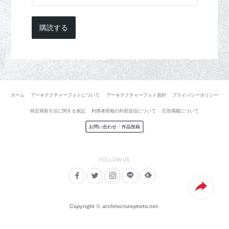
購読する
ホーム
アーキテクチャーフォトについて
アーキテクチャーフォト規約
プライバシーポリシー
特定商取引法に関する表記
利用者情報の外部送信について
広告掲載について
お問い合わせ
/
作品投稿
Copyright © architecturephoto.net.