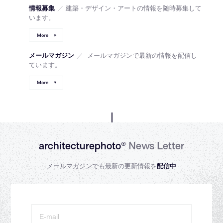
情報募集
／
建築・デザイン・アートの情報を随時募集して
います。
More
メールマガジン
／
メールマガジンで最新の情報を配信し
ています。
More
architecturephoto®
News Letter
メールマガジンでも最新の更新情報を
配信中