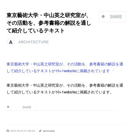
東京藝術大学・中山英之研究室が、
SHARE
その活動を、参考書籍の解説を通し
て紹介しているテキスト
ARCHITECTURE
東京藝術大学・中山英之研究室が、その活動を、参考書籍の解説を通
して紹介しているテキストが10+1websiteに掲載されています
東京藝術大学・中山英之研究室が、その活動を、参考書籍の解説を通
して紹介しているテキストが10+1websiteに掲載されています。
SHARE
2015.05.01 Fri 09:42
permalink