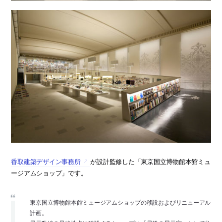
香取建築デザイン事務所
が設計監修した「東京国立博物館本館ミュ
ージアムショップ」です。
東京国立博物館本館ミュージアムショップの移設およびリニューアル
計画。