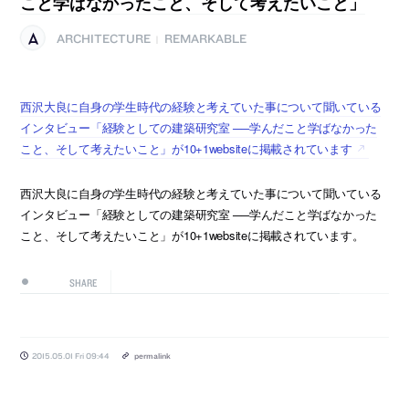
こと学ばなかったこと、そして考えたいこと」
ARCHITECTURE
REMARKABLE
|
西沢大良に自身の学生時代の経験と考えていた事について聞いている
インタビュー「経験としての建築研究室 ──学んだこと学ばなかった
こと、そして考えたいこと」が10+1websiteに掲載されています
西沢大良に自身の学生時代の経験と考えていた事について聞いている
インタビュー「経験としての建築研究室 ──学んだこと学ばなかった
こと、そして考えたいこと」が10+1websiteに掲載されています。
SHARE
2015.05.01 Fri 09:44
permalink