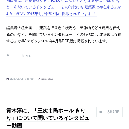
植田実に、建築を取り巻く状況や、出版物でどう建築を伝えるのかな
ど、を聞いているインタビュー「どの時代にも 建築家は存在する」が
JIAマガジン2015年4月号PDF版に掲載されています
編集者の植田実に、建築を取り巻く状況や、出版物でどう建築を伝え
るのかなど、を聞いているインタビュー「どの時代にも 建築家は存在
する」がJIAマガジン2015年4月号PDF版に掲載されています。
SHARE
2015.05.01 Fri 15:09
permalink
青木淳に、「三次市民ホール きり
SHARE
り」について聞いているインタビュ
ー動画