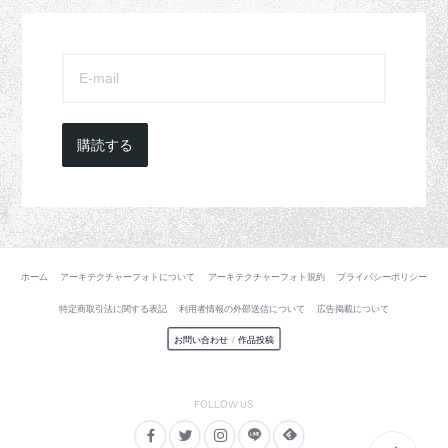
購読する
ホーム
アーキテクチャーフォトについて
アーキテクチャーフォト規約
プライバシーポリシー
特定商取引法に関する表記
利用者情報の外部送信について
広告掲載について
お問い合わせ
/
作品投稿