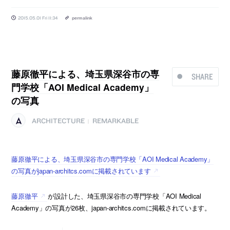
2015.05.01 Fri 11:34
permalink
藤原徹平による、埼玉県深谷市の専
SHARE
門学校「AOI Medical Academy」
の写真
ARCHITECTURE
REMARKABLE
|
藤原徹平による、埼玉県深谷市の専門学校「AOI Medical Academy」
の写真がjapan-architcs.comに掲載されています
藤原徹平
が設計した、埼玉県深谷市の専門学校「AOI Medical
Academy」の写真が26枚、japan-architcs.comに掲載されています。