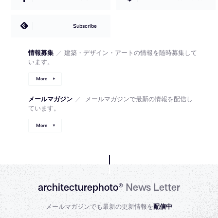
Subscribe
情報募集
／
建築・デザイン・アートの情報を随時募集して
います。
More
メールマガジン
／
メールマガジンで最新の情報を配信し
ています。
More
architecturephoto®
News Letter
メールマガジンでも最新の更新情報を
配信中