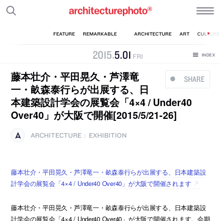
2015
.
5
.
01
FRI
藤本壮介・平田晃久・芦澤竜
SHARE
一・畝森泰行らが出展する、日
本建築設計学会の展覧会「4×4 / Under40
Over40」が大阪で開催[2015/5/21-26]
ARCHITECTURE
EXHIBITION
|
藤本壮介・平田晃久・芦澤竜一・畝森泰行らが出展する、日本建築設
計学会の展覧会「4×4 / Under40 Over40」が大阪で開催されます
藤本壮介・平田晃久・芦澤竜一・畝森泰行らが出展する、日本建築設
計学会の展覧会「4×4 / Under40 Over40」が大阪で開催されます。会期