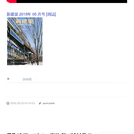
新建築 2015年 05 月号 [雑誌]
SHARE
2015.05.01 Fri 14:53
permalink