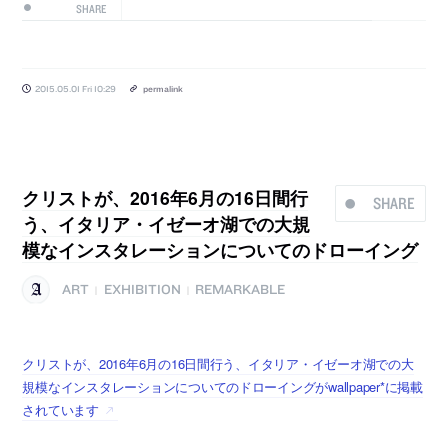
SHARE
2015.05.01 Fri 10:29
permalink
クリストが、2016年6月の16日間行
SHARE
う、イタリア・イゼーオ湖での大規
模なインスタレーションについてのドローイング
ART
EXHIBITION
REMARKABLE
|
|
クリストが、2016年6月の16日間行う、イタリア・イゼーオ湖での大
規模なインスタレーションについてのドローイングがwallpaper*に掲載
されています