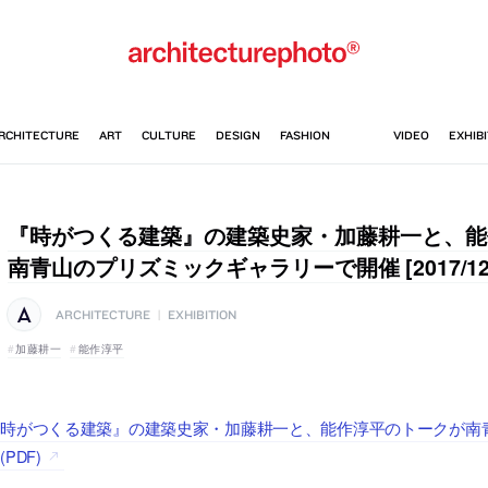
『時がつくる建築』の建築史家・加藤耕一と、能
南青山のプリズミックギャラリーで開催 [2017/12/
ARCHITECTURE
|
EXHIBITION
加藤耕一
能作淳平
『時がつくる建築』の建築史家・加藤耕一と、能作淳平のトークが南
(PDF)