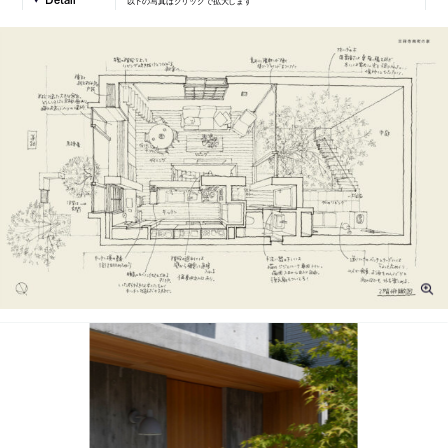
以下の写真はクリックで拡大します