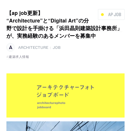
【ap job更新】
AP JOB
“Architecture”と“Digital Art”の分
野で設計を手掛ける「浜田晶則建築設計事務所」
が、実務経験のあるメンバーを募集中
ARCHITECTURE
JOB
|
建築求人情報