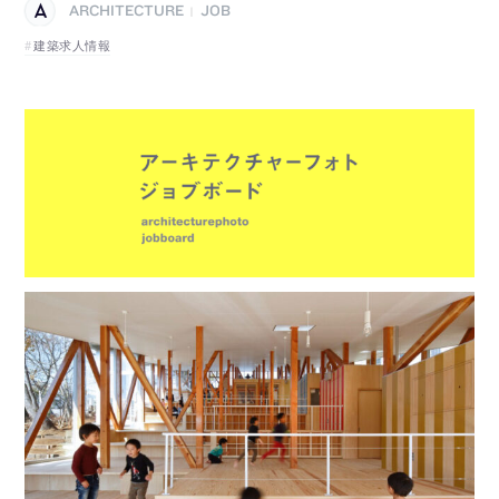
ARCHITECTURE
JOB
|
建築求人情報