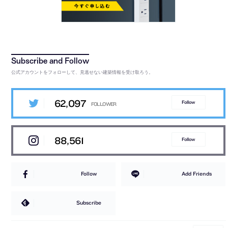
公式アカウントをフォローして、見逃せない建築情報を受け取ろう。
62,097
Follow
88,561
Follow
Follow
Add Friends
Subscribe