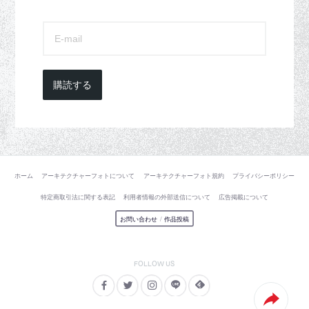
購読する
ホーム
アーキテクチャーフォトについて
アーキテクチャーフォト規約
プライバシーポリシー
特定商取引法に関する表記
利用者情報の外部送信について
広告掲載について
お問い合わせ
/
作品投稿