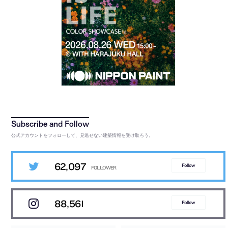
公式アカウントをフォローして、見逃せない建築情報を受け取ろう。
62,097
Follow
88,561
Follow