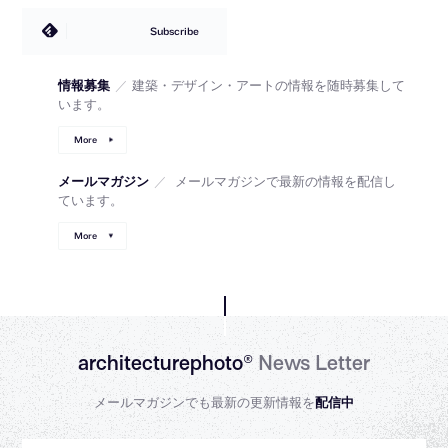
Subscribe
情報募集
／
建築・デザイン・アートの情報を随時募集して
います。
More
メールマガジン
／
メールマガジンで最新の情報を配信し
ています。
More
architecturephoto®
News Letter
メールマガジンでも最新の更新情報を
配信中