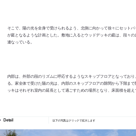
そこで、陽の光を全身で受けられるよう、北側に向かって徐々にセットバ
が庭となるような計画とした。敷地に入るとウッドデッキの庭は、段々の
連なっている。
内部は、外部の段のリズムに呼応するようなスキップフロアとなっており
る。家全体で受けた陽の光は、内部のスキップフロアの隙間から下階まで
ッキはそれぞれ室内の延長として過ごすための場所となり、床面積を超え
以下の写真はクリックで拡大します