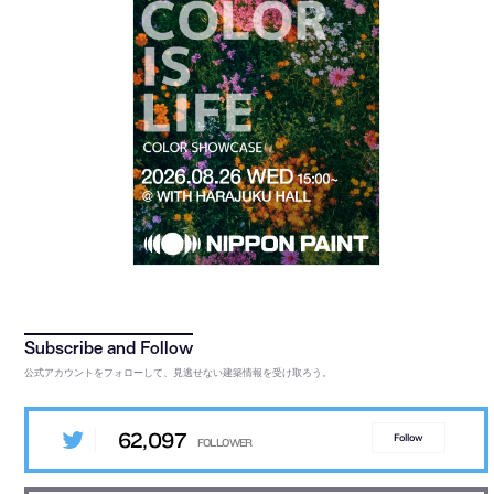
公式アカウントをフォローして、見逃せない建築情報を受け取ろう。
62,097
Follow