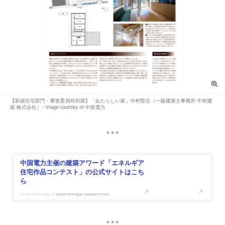
中国電力主催の建築アワード「エネルギア
住宅作品コンテスト」の公式サイトはこち
ら
www.energia-support.com