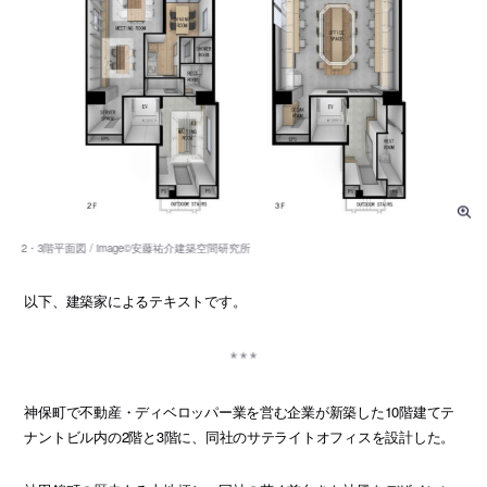
以下、建築家によるテキストです。
神保町で不動産・ディベロッパー業を営む企業が新築した10階建てテ
ナントビル内の2階と3階に、同社のサテライトオフィスを設計した。