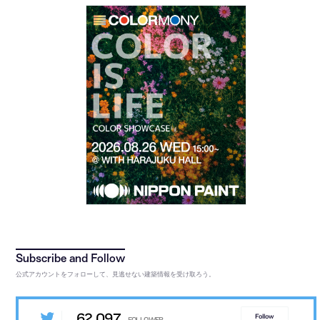
公式アカウントをフォローして、見逃せない建築情報を受け取ろう。
62,097
Follow