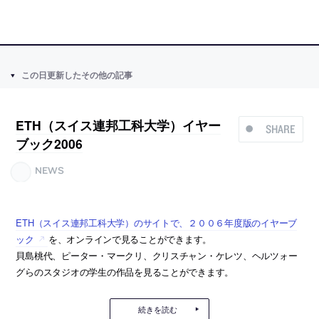
この日更新したその他の記事
ETH（スイス連邦工科大学）イヤー
SHARE
ブック2006
NEWS
ETH（スイス連邦工科大学）のサイトで、２００６年度版のイヤーブ
ック
を、オンラインで見ることができます。
貝島桃代、ピーター・マークリ、クリスチャン・ケレツ、ヘルツォー
グらのスタジオの学生の作品を見ることができます。
続きを読む