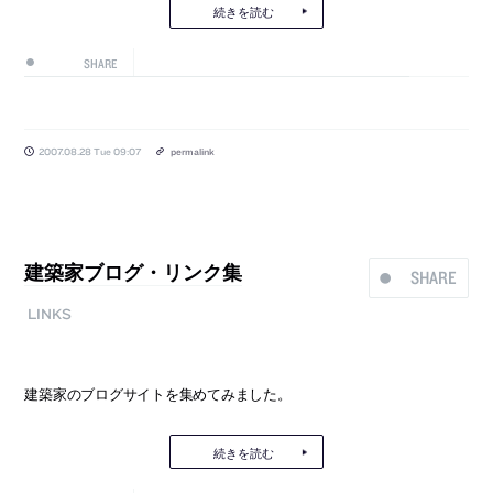
続きを読む
SHARE
2007.08.28 Tue 09:07
permalink
建築家ブログ・リンク集
SHARE
LINKS
建築家のブログサイトを集めてみました。
続きを読む