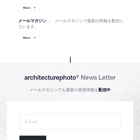
More
メールマガジン
／
メールマガジンで最新の情報を配信し
ています。
More
architecturephoto®
News Letter
メールマガジンでも最新の更新情報を
配信中