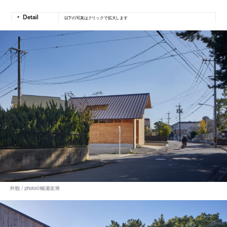
以下の写真はクリックで拡大します