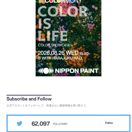
公式アカウントをフォローして、見逃せない建築情報を受け取ろう。
62,097
Follow