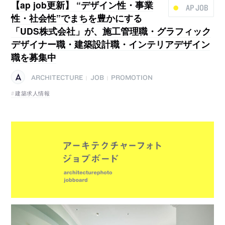
【ap job更新】 “デザイン性・事業
AP JOB
性・社会性”でまちを豊かにする
「UDS株式会社」が、施工管理職・グラフィック
デザイナー職・建築設計職・インテリアデザイン
職を募集中
ARCHITECTURE
JOB
PROMOTION
|
|
建築求人情報