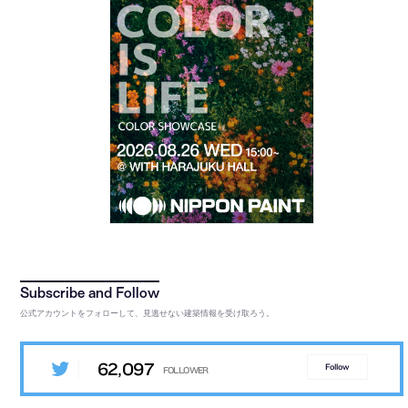
公式アカウントをフォローして、見逃せない建築情報を受け取ろう。
62,097
Follow