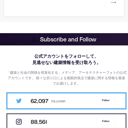
Subscribe and Follow
公式アカウントをフォローして、
見逃せない建築情報を受け取ろう。
「建築と社会の関係を視覚化する」メディア、アーキテクチャーフォトの公式
アカウントです。
様々な切り口による複眼的視点で建築に関する情報を最速
でお届けします。
62,097
Follow
88,561
Follow