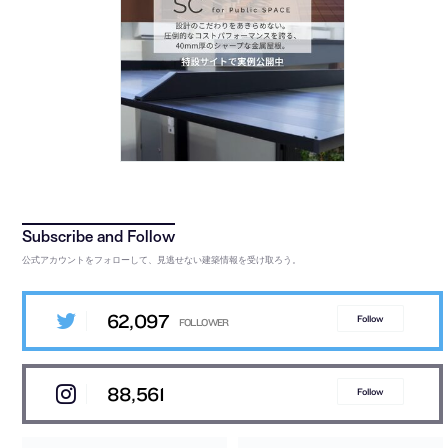
公式アカウントをフォローして、見逃せない建築情報を受け取ろう。
62,097
Follow
88,561
Follow