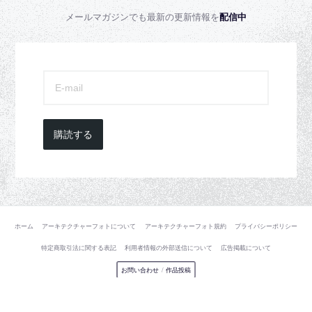
メールマガジンでも最新の更新情報を
配信中
購読する
ホーム
アーキテクチャーフォトについて
アーキテクチャーフォト規約
プライバシーポリシー
特定商取引法に関する表記
利用者情報の外部送信について
広告掲載について
お問い合わせ
/
作品投稿