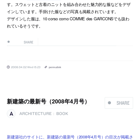
す。スウェットと古着のニットを組み合わせた魅力的な服などをデザ
インしています。手掛けた服などの写真も掲載されています。
デザインした服は、10 corso como COMME des GARCONSでも扱わ
れているそうです。
SHARE
2008.04.02 Wed 15:23
permalink
新建築の最新号（2008年4月号）
SHARE
ARCHITECTURE
BOOK
|
新建築社のサイトに、新建築の最新号（2008年4月号）の目次が掲載さ