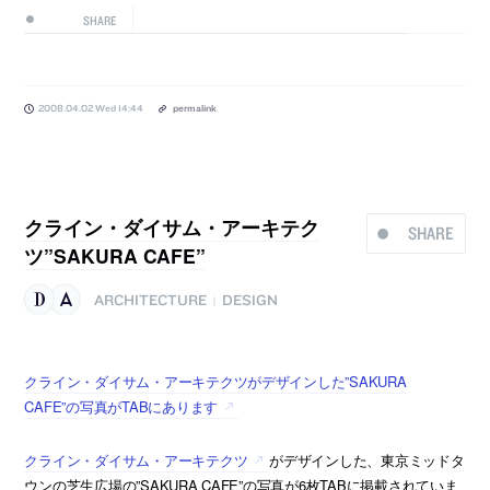
SHARE
2008.04.02 Wed 14:44
permalink
クライン・ダイサム・アーキテク
SHARE
ツ”SAKURA CAFE”
ARCHITECTURE
DESIGN
|
クライン・ダイサム・アーキテクツがデザインした”SAKURA
CAFE”の写真がTABにあります
クライン・ダイサム・アーキテクツ
がデザインした、東京ミッドタ
ウンの芝生広場の”SAKURA CAFE”の写真が6枚TABに掲載されていま