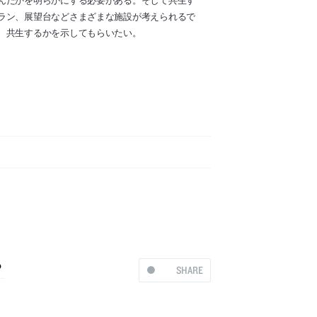
ラン、展望台などさまざまな施設が考えられるで
、共生するかを示してもらいたい。
？
SHARE