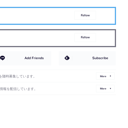
Follow
Follow
Add Friends
Subscribe
を随時募集しています。
More
情報を配信しています。
More