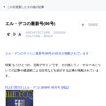
この日更新したその他の記事
エル・デコの最新号(96号)
SHARE
ARCHITECTURE
DESIGN
|
|
CULTURE
BOOK
|
エル・デコのサイトに最新号(96号)の目次が掲載されています
特集”もうひとつの、北欧デザイン”です。その他ミラノ・サローネにつ
いての記事や建築家による住宅などを紹介する記事が掲載されていま
す。
ELLE DECO (エル・デコ) 2008年 06月号 [雑誌]