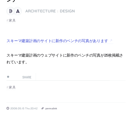
ARCHITECTURE
DESIGN
|
家具
スキーマ建築計画のサイトに新作のベンチの写真があります
スキーマ建築計画のウェブサイトに新作のベンチの写真が25枚掲載さ
れています。
SHARE
家具
2008.05.15 Thu 20:42
permalink