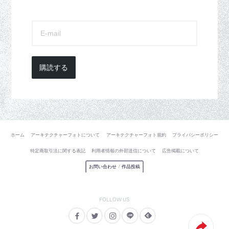
購読する
ホーム
アーキテクチャーフォトについて
アーキテクチャーフォト規約
プライバシーポリシー
特定商取引法に関する表記
利用者情報の外部送信について
広告掲載について
お問い合わせ
/
作品投稿