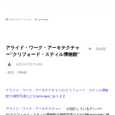
2008.05.15 Thu 11:24
permalink
アライド・ワーク・アーキテクチャ
SHARE
ー”クリフォード・スティル博物館”
ARCHITECTURE
模型
博物館
アライド・ワーク・アーキテクチャーの”クリフォード・スティル博物
館”の模型写真などがarcscapeにあります
アライド・ワーク・アーキテクチャー
が設計しているデンバー
の”クリフォード・スティル博物館”の模型写真などが15枚arcscapeに掲