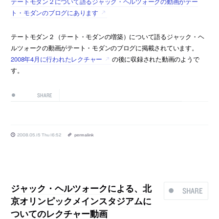
テートモダン２について語るジャック・ヘルツォークの動画がテー
ト・モダンのブログにあります
テートモダン２（テート・モダンの増築）について語るジャック・ヘ
ルツォークの動画がテート・モダンのブログに掲載されています。
2008年4月に行われたレクチャー
の後に収録された動画のようで
す。
SHARE
2008.05.15 Thu 16:52
permalink
ジャック・ヘルツォークによる、北
SHARE
京オリンピックメインスタジアムに
ついてのレクチャー動画