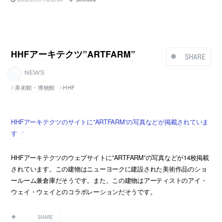
HHFアーキテクツ”ARTFARM”
SHARE
NEWS
美術館・博物館
HHF
HHFアーキテクツのサイトに”ARTFARM”の写真などが掲載されていま
す
HHFアーキテクツのウェブサイトに”ARTFARM”の写真などが14枚掲載
されています。この建物はニューヨークに建設された美術作品のショ
ールーム兼倉庫だそうです。また、この建物はアーティストのアイ・
ウェイ・ウェイとのコラボレーションだそうです。
SHARE