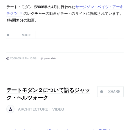
テート・モダンで2008年の4月に行われた
サージソン・ベイツ・アーキ
テクツ
のレクチャーの動画がテートのサイトに掲載されています。
1時間31分の動画。
SHARE
2008.05.15 Thu 16:58
permalink
テートモダン２について語るジャッ
SHARE
ク・ヘルツォーク
ARCHITECTURE
VIDEO
|