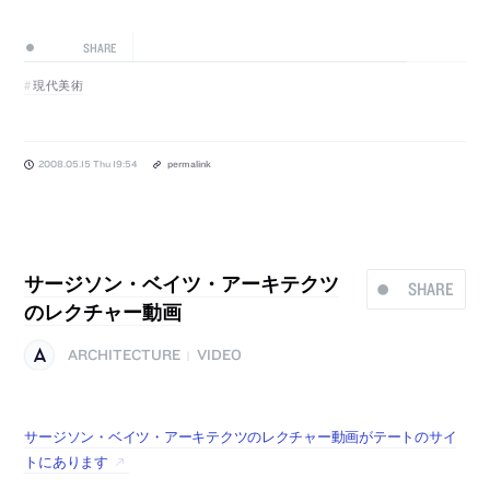
SHARE
現代美術
2008.05.15 Thu 19:54
permalink
サージソン・ベイツ・アーキテクツ
SHARE
のレクチャー動画
ARCHITECTURE
VIDEO
|
サージソン・ベイツ・アーキテクツのレクチャー動画がテートのサイ
トにあります