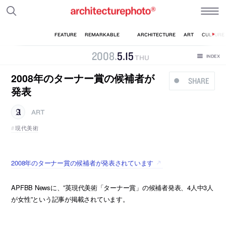
2008
.
5
.
15
THU
2008年のターナー賞の候補者が
SHARE
発表
ART
現代美術
2008年のターナー賞の候補者が発表されています
APFBB Newsに、”英現代美術「ターナー賞」の候補者発表、4人中3人
が女性”という記事が掲載されています。