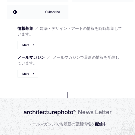
Subscribe
情報募集
／
建築・デザイン・アートの情報を随時募集して
います。
More
メールマガジン
／
メールマガジンで最新の情報を配信し
ています。
More
architecturephoto®
News Letter
メールマガジンでも最新の更新情報を
配信中