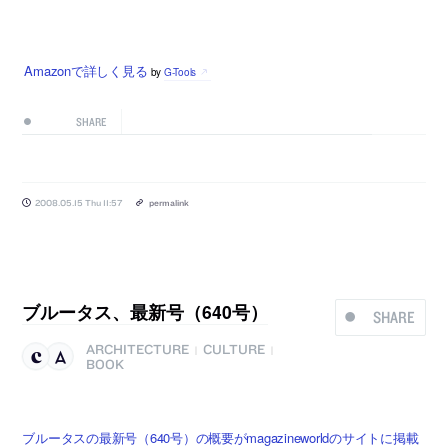
Amazonで詳しく見る
by
G-Tools
SHARE
2008.05.15 Thu 11:57
permalink
ブルータス、最新号（640号）
SHARE
ARCHITECTURE
CULTURE
|
|
BOOK
ブルータスの最新号（640号）の概要がmagazineworldのサイトに掲載