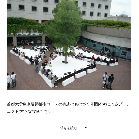
首都大学東京建築都市コースの有志のものづくり団体”e”によるプロジ
ェクト”大きな食卓”です。
続きを読む