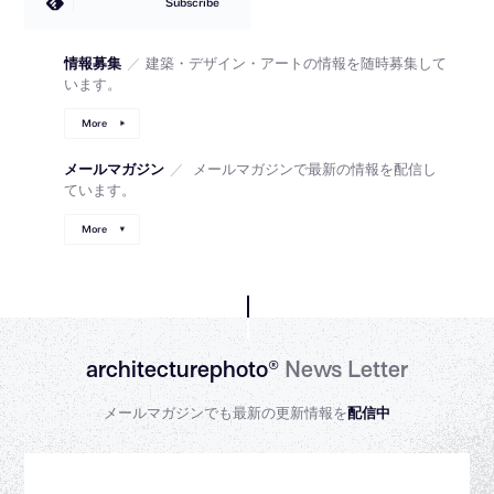
Subscribe
情報募集
／
建築・デザイン・アートの情報を随時募集して
います。
More
メールマガジン
／
メールマガジンで最新の情報を配信し
ています。
More
architecturephoto®
News Letter
メールマガジンでも最新の更新情報を
配信中