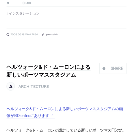
SHARE
インスタレーション
2008.06.18 Wed 21:54
permalink
ヘルツォーク&ド・ムーロンによる
SHARE
新しいポーツマススタジアム
ARCHITECTURE
ヘルツォーク&ド・ムーロンによる新しいポーツマススタジアムの画
像がBD onlineにあります
ヘルツォーク&ド・ムーロンが設計している新しいポーツマスFCのた