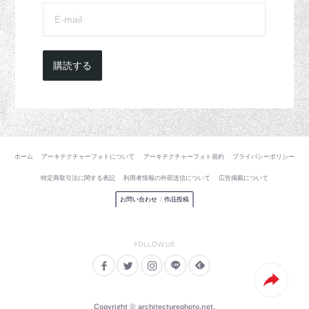
購読する
ホーム
アーキテクチャーフォトについて
アーキテクチャーフォト規約
プライバシーポリシー
特定商取引法に関する表記
利用者情報の外部送信について
広告掲載について
お問い合わせ
/
作品投稿
Copyright © architecturephoto.net.