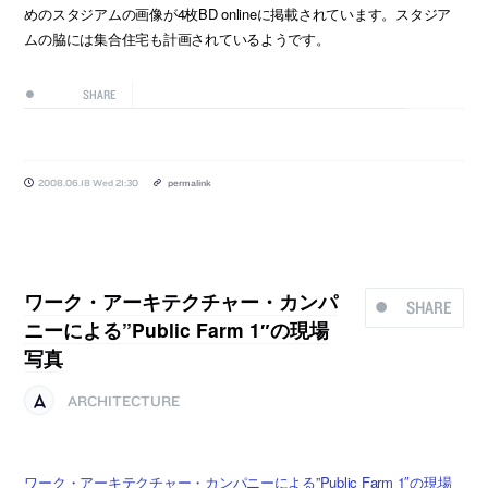
めのスタジアムの画像が4枚BD onlineに掲載されています。スタジア
ムの脇には集合住宅も計画されているようです。
SHARE
2008.06.18 Wed 21:30
permalink
ワーク・アーキテクチャー・カンパ
SHARE
ニーによる”Public Farm 1″の現場
写真
ARCHITECTURE
ワーク・アーキテクチャー・カンパニーによる”Public Farm 1″の現場