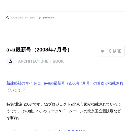
2008.06.27 Fri 13:50
permalink
a+u最新号（2008年7月号）
SHARE
ARCHITECTURE
BOOK
|
新建築社のサイトに、a+uの最新号（2008年7月号）の目次が掲載され
ています
特集”北京 2008″です。52プロジェクト+北京市図が掲載されているよ
うです。その他、ヘルツォーク&ド・ムーロンの北京国立競技場など
を収録。