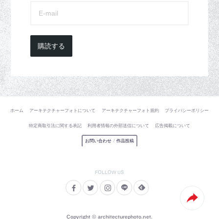
購読する
ホーム
アーキテクチャーフォトについて
アーキテクチャーフォト規約
プライバシーポリシー
特定商取引法に関する表記
利用者情報の外部送信について
広告掲載について
お問い合わせ
/
作品投稿
Copyright © architecturephoto.net.