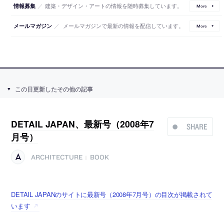
／
建築・デザイン・アートの情報を随時募集しています。
情報募集
More
／
メールマガジンで最新の情報を配信しています。
メールマガジン
More
この日更新したその他の記事
DETAIL JAPAN、最新号（2008年7
SHARE
月号）
ARCHITECTURE
BOOK
|
DETAIL JAPANのサイトに最新号（2008年7月号）の目次が掲載されて
います