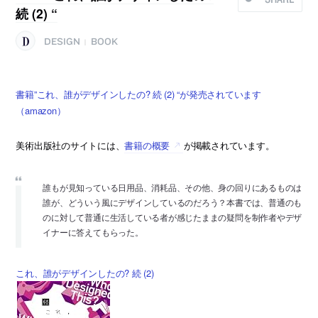
続 (2) “
DESIGN
BOOK
|
書籍”これ、誰がデザインしたの? 続 (2) “が発売されています
（amazon）
美術出版社のサイトには、
書籍の概要
が掲載されています。
誰もが見知っている日用品、消耗品、その他、身の回りにあるものは
誰が、どういう風にデザインしているのだろう？本書では、普通のも
のに対して普通に生活している者が感じたままの疑問を制作者やデザ
イナーに答えてもらった。
これ、誰がデザインしたの? 続 (2)