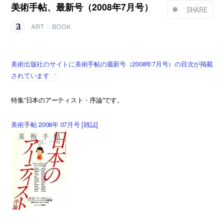
美術手帖、最新号（2008年7月号）
SHARE
ART
BOOK
|
美術出版社のサイトに美術手帖の最新号（2008年7月号）の目次が掲載
されています
特集”日本のアーティスト・序論”です。
美術手帖 2008年 07月号 [雑誌]