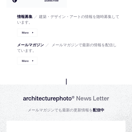
Subscribe
情報募集
／
建築・デザイン・アートの情報を随時募集して
います。
More
メールマガジン
／
メールマガジンで最新の情報を配信し
ています。
More
architecturephoto®
News Letter
メールマガジンでも最新の更新情報を
配信中