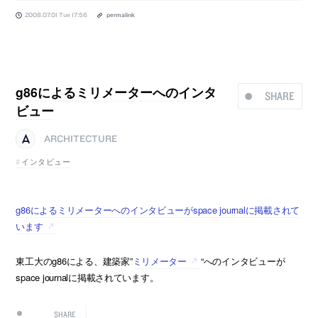
2008.07.01 Tue 17:56
permalink
g86によるミリメーターへのインタ
SHARE
ビュー
ARCHITECTURE
インタビュー
g86によるミリメーターへのインタビューがspace journalに掲載されて
います
東工大のg86による、建築家”
ミリメーター
“へのインタビューが
space journalに掲載されています。
SHARE