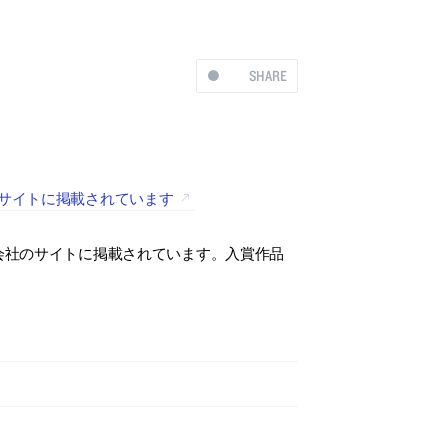
SHARE
のサイトに掲載されています
式会社のサイトに掲載されています。入賞作品