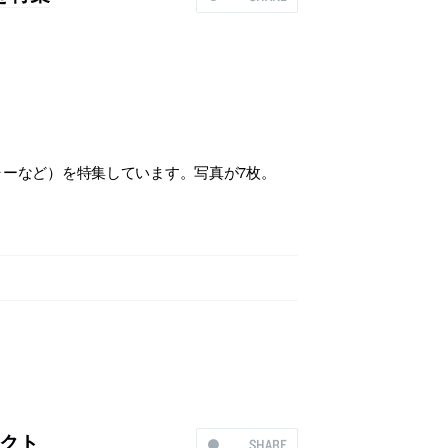
ーなど）を特集しています。写真が7枚。
ェクト
SHARE