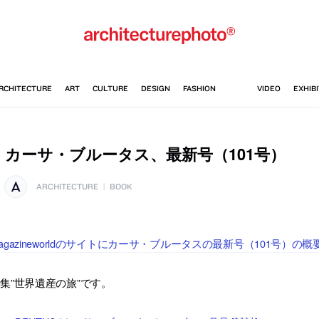
カーサ・ブルータス、最新号（101号）
ARCHITECTURE
|
BOOK
agazineworldのサイトにカーサ・ブルータスの最新号（101号）
集”世界遺産の旅”です。