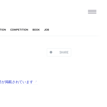
SHARE
の概要が掲載されています