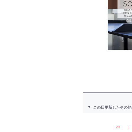
この日更新したその他