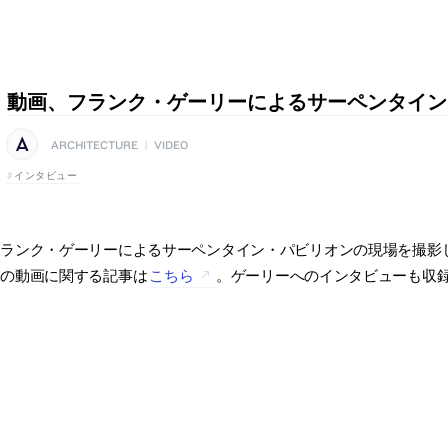
動画、フランク・ゲーリーによるサーペンタイン
ARCHITECTURE
|
VIDEO
インタビュー
フランク・ゲーリーによるサーペンタイン・パビリオンの現場を撮影
この動画に関する記事は
こちら
。ゲーリーへのインタビューも収録。