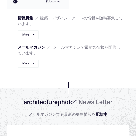
Subscribe
情報募集
／
建築・デザイン・アートの情報を随時募集して
います。
More
メールマガジン
／
メールマガジンで最新の情報を配信し
ています。
More
architecturephoto®
News Letter
メールマガジンでも最新の更新情報を
配信中