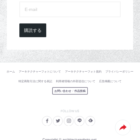
購読する
ホーム
アーキテクチャーフォトについて
アーキテクチャーフォト規約
プライバシーポリシー
特定商取引法に関する表記
利用者情報の外部送信について
広告掲載について
お問い合わせ
/
作品投稿
Copyright © architecturephoto.net.