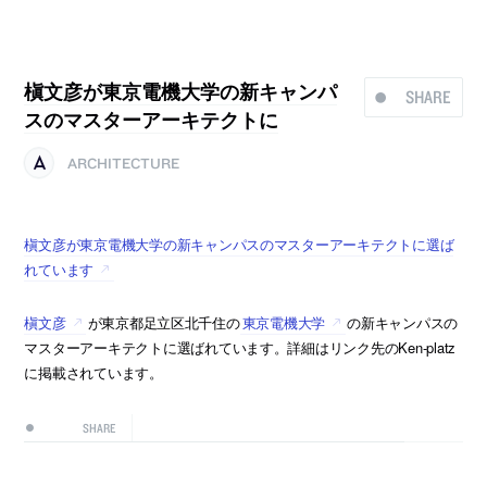
槇文彦が東京電機大学の新キャンパ
SHARE
スのマスターアーキテクトに
ARCHITECTURE
槇文彦が東京電機大学の新キャンパスのマスターアーキテクトに選ば
れています
槇文彦
が東京都足立区北千住の
東京電機大学
の新キャンパスの
マスターアーキテクトに選ばれています。詳細はリンク先のKen-platz
に掲載されています。
SHARE