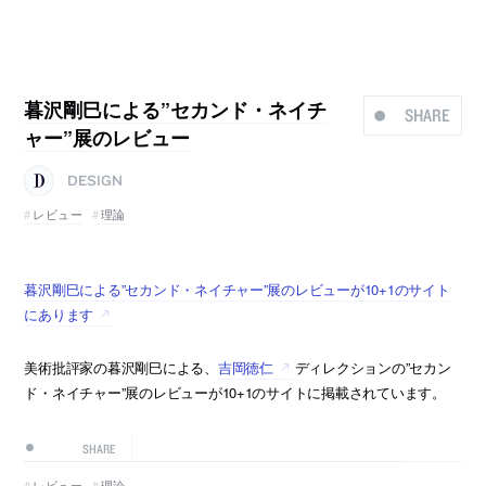
暮沢剛巳による”セカンド・ネイチ
SHARE
ャー”展のレビュー
DESIGN
レビュー
理論
暮沢剛巳による”セカンド・ネイチャー”展のレビューが10+1のサイト
にあります
美術批評家の暮沢剛巳による、
吉岡徳仁
ディレクションの”セカン
ド・ネイチャー”展のレビューが10+1のサイトに掲載されています。
SHARE
レビュー
理論