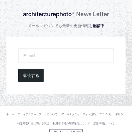
architecturephoto®
News Letter
メールマガジンでも最新の更新情報を
配信中
購読する
ホーム
アーキテクチャーフォトについて
アーキテクチャーフォト規約
プライバシーポリシー
特定商取引法に関する表記
利用者情報の外部送信について
広告掲載について