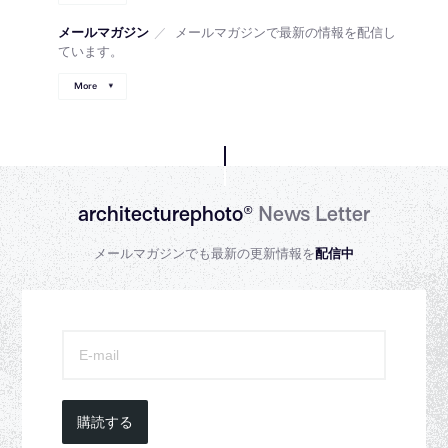
メールマガジン
／
メールマガジンで最新の情報を配信し
ています。
More
architecturephoto®
News Letter
メールマガジンでも最新の更新情報を
配信中
購読する