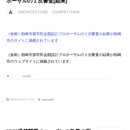
ポーザルの１次審査[結果]
ARCHITECTURE
COMPETITION
|
（仮称）柏崎市新市民会館設計プロポーザルの１次審査の結果が柏崎
市のサイトに掲載されています
（仮称）柏崎市新市民会館設計プロポーザルの１次審査の結果が柏崎
市のウェブサイトに掲載されています。
SHARE
2009.01.30 Fri 17:45
permalink