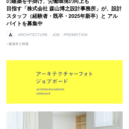
の建築を手掛け、労働環境の向上も
目指す「株式会社 森山博之設計事務所」が、設計
スタッフ（経験者・既卒・2025年新卒）と アル
バイトを募集中
ARCHITECTURE
JOB
PROMOTION
|
|
建築求人情報