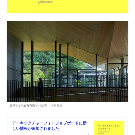
アーキテクチャーフォトジョブボードに新
しい情報が追加されました