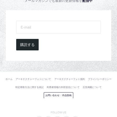
メールマガジンでも最新の更新情報を
配信中
購読する
ホーム
アーキテクチャーフォトについて
アーキテクチャーフォト規約
プライバシーポリシー
特定商取引法に関する表記
利用者情報の外部送信について
広告掲載について
お問い合わせ
/
作品投稿