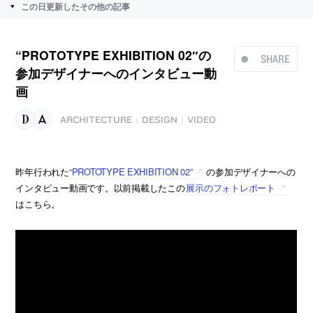
この日更新したその他の記事
“PROTOTYPE EXHIBITION 02″の
SHARE
参加デザイナーへのインタビュー動
画
ARCHITECTURE
DESIGN
VIDEO
|
|
昨年行われた
“PROTOTYPE EXHIBITION 02”
の参加デザイナーへの
インタビュー動画です。以前掲載したこの
展示のフォトレポート
はこちら。