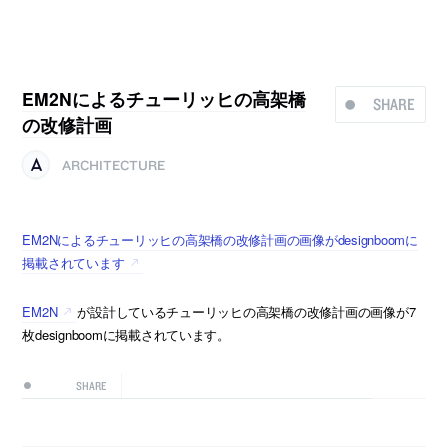
EM2Nによるチューリッヒの高架橋
SHARE
の改修計画
ARCHITECTURE
EM2Nによるチューリッヒの高架橋の改修計画の画像がdesignboomに
掲載されています
EM2N
が設計しているチューリッヒの高架橋の改修計画の画像が7
枚designboomに掲載されています。
SHARE