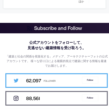
ほか
Subscribe and Follow
公式アカウントをフォローして、
見逃せない建築情報を受け取ろう。
「建築と社会の関係を視覚化する」メディア、アーキテクチャーフォトの公式
アカウントです。
様々な切り口による複眼的視点で建築に関する情報を最速
でお届けします。
62,097
Follow
88,561
Follow