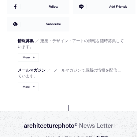
Follow
Add Friends
Subscribe
情報募集
／
建築・デザイン・アートの情報を随時募集して
います。
More
メールマガジン
／
メールマガジンで最新の情報を配信し
ています。
More
architecturephoto®
News Letter