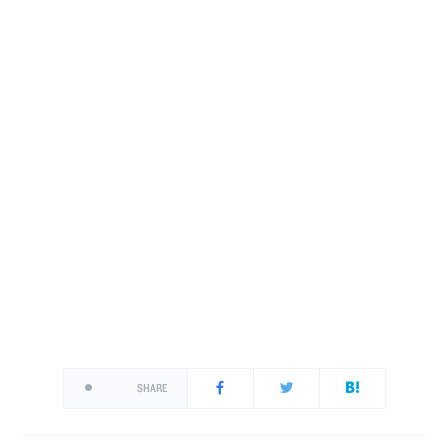
SHARE