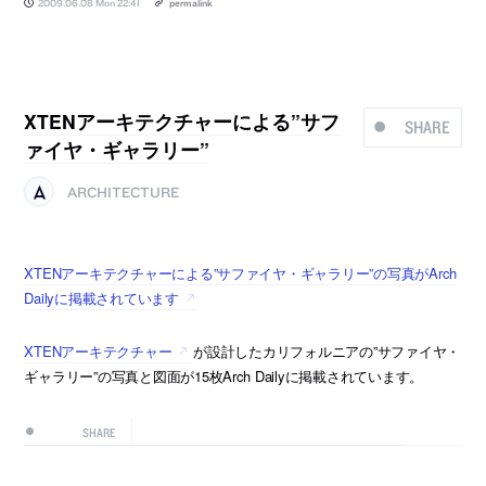
2009.06.08 Mon 22:41
permalink
XTENアーキテクチャーによる”サフ
SHARE
ァイヤ・ギャラリー”
ARCHITECTURE
XTENアーキテクチャーによる”サファイヤ・ギャラリー”の写真がArch
Dailyに掲載されています
XTENアーキテクチャー
が設計したカリフォルニアの”サファイヤ・
ギャラリー”の写真と図面が15枚Arch Dailyに掲載されています。
SHARE