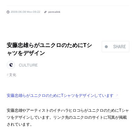
2009.06.08 Mon 09:22
permalink
安藤忠雄らがユニクロのためにTシ
SHARE
ャツをデザイン
CULTURE
文化
安藤忠雄らがユニクロのためにTシャツをデザインしています
安藤忠雄やアーティストのイチハラヒロコらがユニクロのためにTシャ
ツをデザインしています。リンク先のユニクロのサイトに写真が掲載
されています。