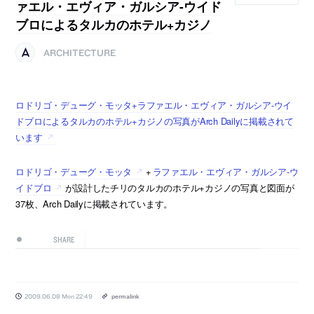
ァエル・エヴィア・ガルシア-ウイド
ブロによるタルカのホテル+カジノ
ARCHITECTURE
ロドリゴ・デューグ・モッタ+ラファエル・エヴィア・ガルシア-ウイ
ドブロによるタルカのホテル+カジノの写真がArch Dailyに掲載されて
います
ロドリゴ・デューグ・モッタ
+
ラファエル・エヴィア・ガルシア-ウ
イドブロ
が設計したチリのタルカのホテル+カジノの写真と図面が
37枚、Arch Dailyに掲載されています。
SHARE
2009.06.08 Mon 22:49
permalink