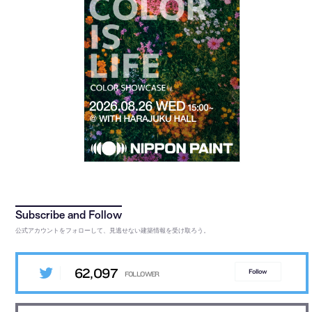
公式アカウントをフォローして、見逃せない建築情報を受け取ろう。
62,097
Follow