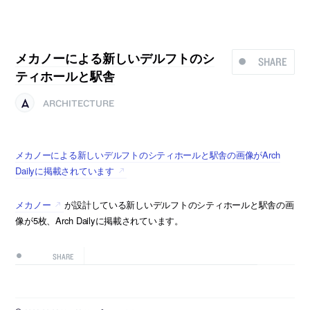
メカノーによる新しいデルフトのシ
SHARE
ティホールと駅舎
ARCHITECTURE
メカノーによる新しいデルフトのシティホールと駅舎の画像がArch
Dailyに掲載されています
メカノー
が設計している新しいデルフトのシティホールと駅舎の画
像が5枚、Arch Dailyに掲載されています。
SHARE