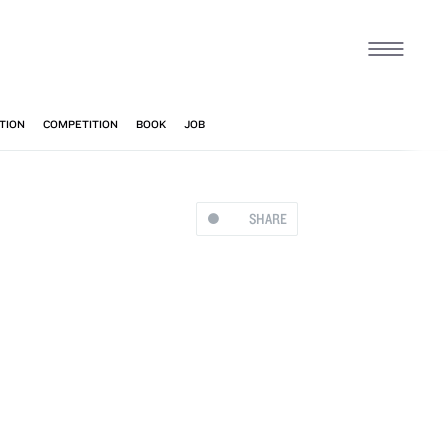
SHARE