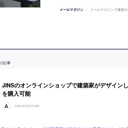
メールマガジン
／
メールマガジンで最新の
の記事
JINSのオンラインショップで建築家がデザイン
を購入可能
ARCHITECTURE