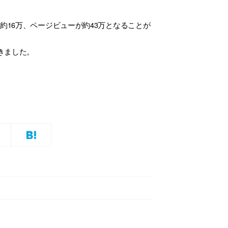
約16万、ページビューが約43万となることが
きました。