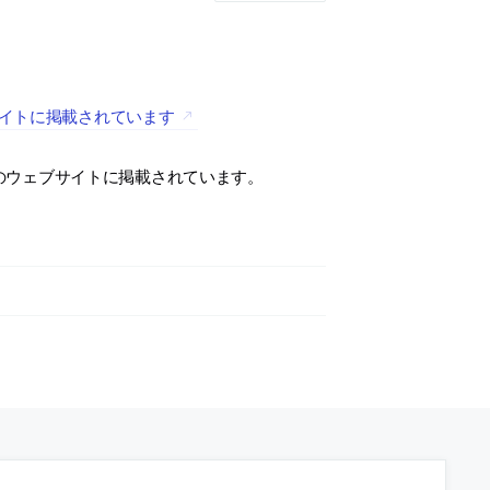
サイトに掲載されています
社のウェブサイトに掲載されています。