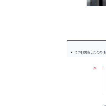
この日更新したその他