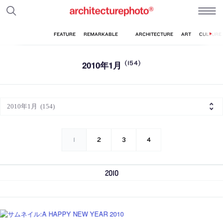
2010年1月
(154)
1
2
3
4
2010