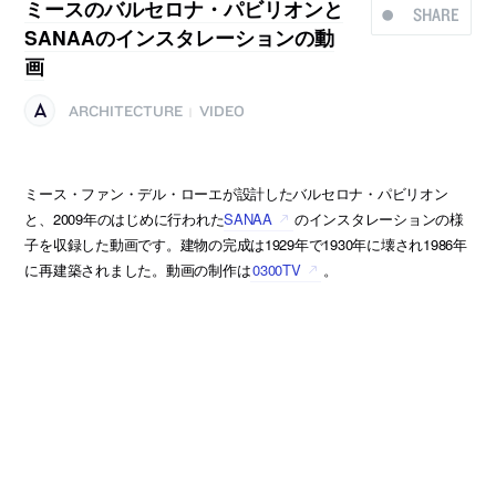
ミースのバルセロナ・パビリオンと
SHARE
SANAAのインスタレーションの動
画
ARCHITECTURE
VIDEO
|
ミース・ファン・デル・ローエが設計したバルセロナ・パビリオン
と、2009年のはじめに行われた
SANAA
のインスタレーションの様
子を収録した動画です。建物の完成は1929年で1930年に壊され1986年
に再建築されました。動画の制作は
0300TV
。