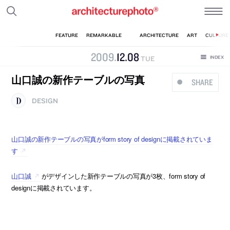
2009
.
12
.
08
TUE
山口誠の新作テーブルの写真
SHARE
DESIGN
山口誠の新作テーブルの写真がform story of designに掲載されていま
す
山口誠
がデザインした新作テーブルの写真が3枚、form story of
designに掲載されています。