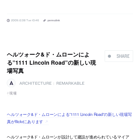
2009.12.08 Tue 10:46
permalink
ヘルツォーク&ド・ムローンによ
SHARE
る”1111 Lincoln Road”の新しい現
場写真
ARCHITECTURE
REMARKABLE
|
現場
ヘルツォーク&ド・ムローンによる”1111 Lincoln Road”の新しい現場写
真がflickrにあります
ヘルツォーク&ド・ムローンが設計して建設が進められているマイア