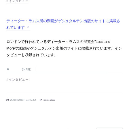
インタビュー
ディーター・ラムス展の動画がゲシュタルテン出版のサイトに掲載さ
れています
ロンドンで行われているディーター・ラムスの展覧会”Less and
More”の動画がゲシュタルテン出版のサイトに掲載されています。イン
タビューも収録されています。
SHARE
インタビュー
2009.12.08 Tue 15:42
permalink