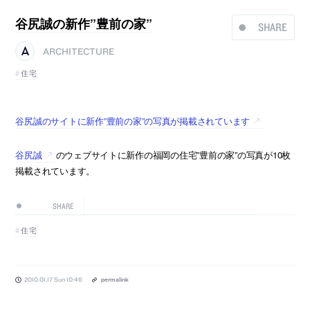
谷尻誠の新作”豊前の家”
SHARE
ARCHITECTURE
住宅
谷尻誠のサイトに新作”豊前の家”の写真が掲載されています
谷尻誠
のウェブサイトに新作の福岡の住宅”豊前の家”の写真が10枚
掲載されています。
SHARE
住宅
2010.01.17 Sun 10:46
permalink