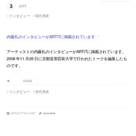
ART
インタビュー
現代美術
内藤礼のインタビューがARTiTに掲載されています
アーティストの内藤礼のインタビューがARTiTに掲載されています。
2008 年11 月26 日に京都造形芸術大学で行われたトークを編集したも
のです。
SHARE
インタビュー
現代美術
2010.01.17 Sun 11:02
permalink