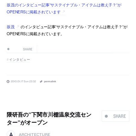
坂茂のインタビュー記事”サステイナブル・アイテムは教え子？”が
OPENERSに掲載されています
坂茂
のインタビュー記事”サステイナブル・アイテムは教え子？”が
OPENERSに掲載されています。
SHARE
インタビュー
2010.01.17 Sun 23:32
permalink
隈研吾の”下関市川棚温泉交流セン
SHARE
ター”がオープン
ARCHITECTURE