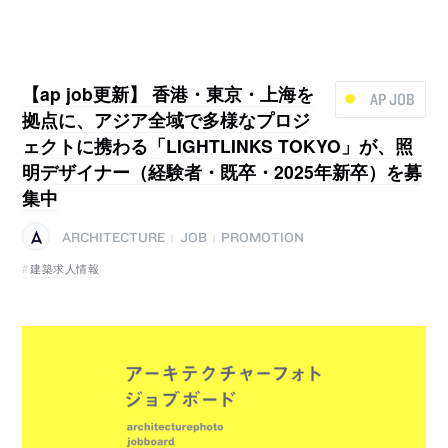
【ap job更新】 香港・東京・上海を
AP JOB
拠点に、アジア全域で多様なプロジ
ェクトに携わる「LIGHTLINKS TOKYO」が、照
明デザイナー（経験者・既卒・2025年新卒）を募
集中
ARCHITECTURE
JOB
PROMOTION
|
|
建築求人情報