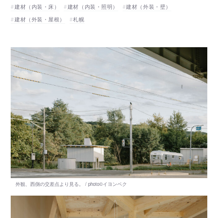
建材（内装・床）
建材（内装・照明）
建材（外装・壁）
建材（外装・屋根）
札幌