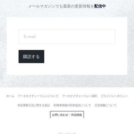
メールマガジンでも最新の更新情報を
配信中
購読する
ホーム
アーキテクチャーフォトについて
アーキテクチャーフォト規約
プライバシーポリシー
特定商取引法に関する表記
利用者情報の外部送信について
広告掲載について
お問い合わせ
/
作品投稿