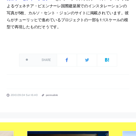
よるヴェネチア・ビエンナーレ国際建築展でのインスタレーションの
写真が5枚、カルソ・セント・ジョンのサイトに掲載されています。彼
らがチューリッヒで進めているプロジェクトの一部を1:1スケールの模
型で再現したものだそうです。
SHARE
2010.09.04 Sat 16:40
permalink