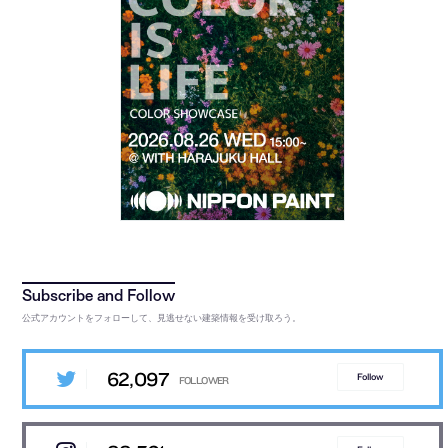
公式アカウントをフォローして、見逃せない建築情報を受け取ろう。
62,097
Follow