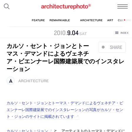
2010
.
9
.
04
SAT
カルソ・セント・ジョンとトー
SHARE
マス・デマンドによるヴェネチ
ア・ビエンナーレ国際建築展でのインスタレ
ーション
ARCHITECTURE
カルソ・セント・ジョンとトーマス・デマンドによるヴェネチア・ビ
エンナーレ国際建築展でのインスタレーションの写真がカルソ・セン
ト・ジョンのサイトに掲載されています
カルソ・セント・ジョン
と、アーティストのトーマス・デマンドに