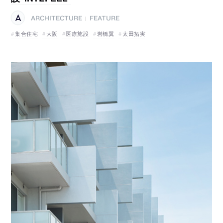
ARCHITECTURE
FEATURE
|
集合住宅
大阪
医療施設
岩橋翼
太田拓実