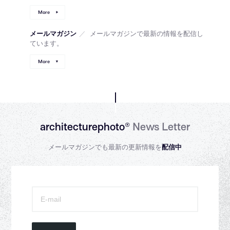
More
メールマガジン
／
メールマガジンで最新の情報を配信し
ています。
More
architecturephoto®
News Letter
メールマガジンでも最新の更新情報を
配信中