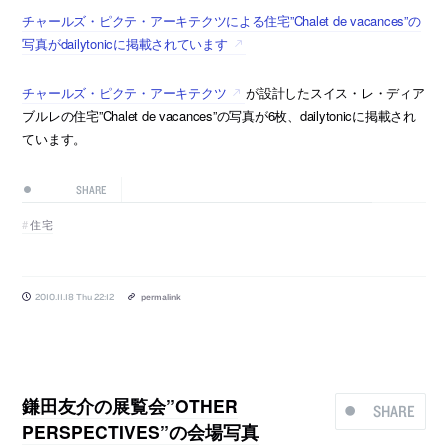
チャールズ・ピクテ・アーキテクツによる住宅”Chalet de vacances”の
写真がdailytonicに掲載されています
チャールズ・ピクテ・アーキテクツ
が設計したスイス・レ・ディア
ブルレの住宅”Chalet de vacances”の写真が6枚、dailytonicに掲載され
ています。
SHARE
住宅
2010.11.18 Thu 22:12
permalink
鎌田友介の展覧会”OTHER
SHARE
PERSPECTIVES”の会場写真