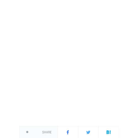
SHARE