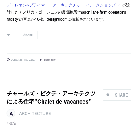
デ・レオン&プライマー・アーキテクチャー・ワークショップ
が設
計したアメリカ・ゴーシェンの農場施設”mason lane farm operations
facility”の写真が16枚、designboomに掲載されています。
SHARE
2010.11.18 Thu 22:27
permalink
チャールズ・ピクテ・アーキテクツ
SHARE
による住宅”Chalet de vacances”
ARCHITECTURE
住宅