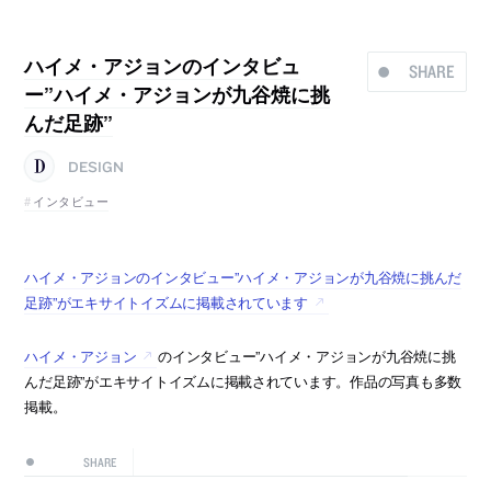
ハイメ・アジョンのインタビュ
SHARE
ー”ハイメ・アジョンが九谷焼に挑
んだ足跡”
DESIGN
インタビュー
ハイメ・アジョンのインタビュー”ハイメ・アジョンが九谷焼に挑んだ
足跡”がエキサイトイズムに掲載されています
ハイメ・アジョン
のインタビュー”ハイメ・アジョンが九谷焼に挑
んだ足跡”がエキサイトイズムに掲載されています。作品の写真も多数
掲載。
SHARE