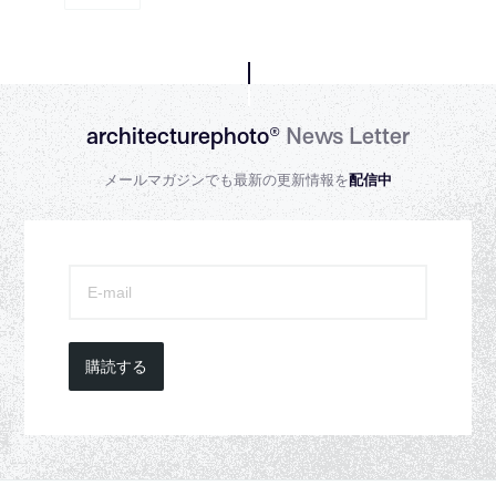
architecturephoto®
News Letter
メールマガジンでも最新の更新情報を
配信中
購読する