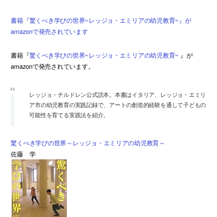
書籍『驚くべき学びの世界~レッジョ・エミリアの幼児教育~』が
amazonで発売されています
書籍『
驚くべき学びの世界~レッジョ・エミリアの幼児教育~
』が
amazonで発売されています。
レッジョ・チルドレン公式読本。本書はイタリア、レッジョ・エミリ
ア市の幼児教育の実践記録で、アートの創造的経験を通して子どもの
可能性を育てる実践法を紹介。
驚くべき学びの世界～レッジョ・エミリアの幼児教育～
佐藤 学