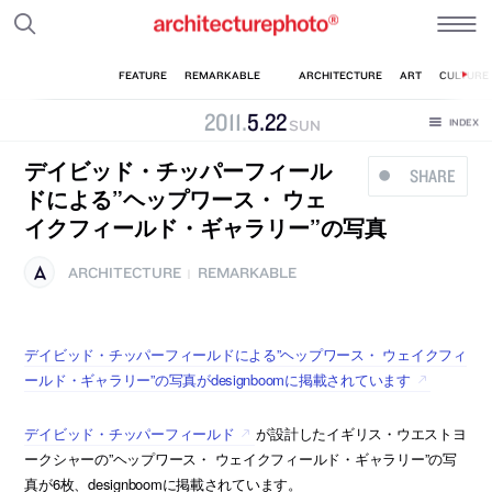
2011
.
5
.
22
SUN
デイビッド・チッパーフィール
SHARE
ドによる”ヘップワース・ ウェ
イクフィールド・ギャラリー”の写真
ARCHITECTURE
REMARKABLE
|
デイビッド・チッパーフィールドによる”ヘップワース・ ウェイクフィ
ールド・ギャラリー”の写真がdesignboomに掲載されています
デイビッド・チッパーフィールド
が設計したイギリス・ウエストヨ
ークシャーの”ヘップワース・ ウェイクフィールド・ギャラリー”の写
真が6枚、designboomに掲載されています。